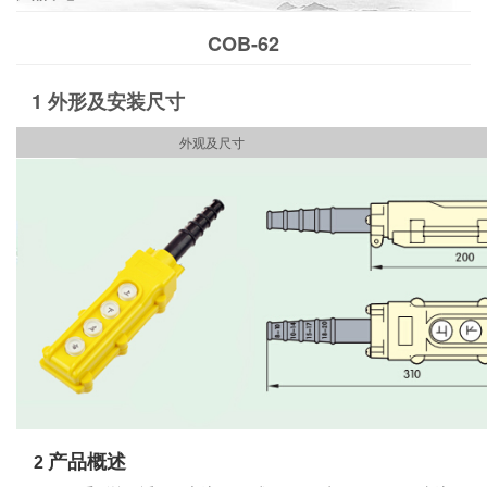
COB-62
1 外形及安装尺寸
外观及尺寸 规格
产品概述
2