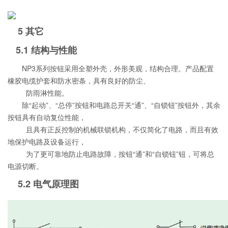
5 其它
5.1 结构与性能
NP3系列按钮采用全塑外壳，外形美观，结构合理。产品配置
橡胶电缆护套和防水密条，具有良好的防尘、
防雨淋性能。
除“起动”、“总停”按钮和电路总开关“通”、“自锁钮”按钮外，其余
按钮具有自动复位性能，
且具有正反控制的机械联锁机构，
不仅简化了电路，而且有效
地保护电路及设备运行，
为了更可靠地防止电路故障，按钮“通”和“自锁钮”钮，可将总
电源切断。
5.2 电气原理图